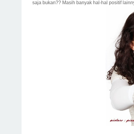
saja bukan?? Masih banyak hal-hal positif lainny