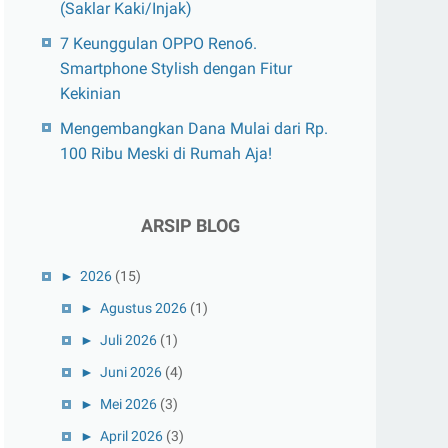
(Saklar Kaki/Injak)
7 Keunggulan OPPO Reno6.
Smartphone Stylish dengan Fitur
Kekinian
Mengembangkan Dana Mulai dari Rp.
100 Ribu Meski di Rumah Aja!
ARSIP BLOG
►
2026
(15)
►
Agustus 2026
(1)
►
Juli 2026
(1)
►
Juni 2026
(4)
►
Mei 2026
(3)
►
April 2026
(3)