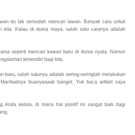
kawan itu tak semudah mencari lawan. Banyak cara untuk
kita. Kalau di dunia maya, salah satu caranya adalah
sama seperti mencari kawan baru di dunia nyata. Namun
alaman tersendiri bagi kita.
 baru, salah satunya adalah sering-seringlah melakukan
 Manfaatnya buanyaaaak banget. Yuk baca artikel saya
Anda kelola, di mana hal positif ini sangat baik bagi
ang.