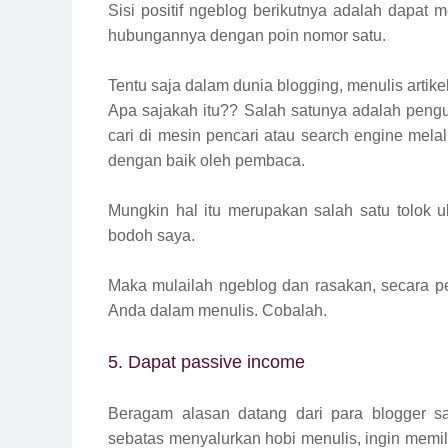
Sisi positif ngeblog berikutnya adalah dapat
hubungannya dengan poin nomor satu.
Tentu saja dalam dunia blogging, menulis artik
Apa sajakah itu?? Salah satunya adalah peng
cari di mesin pencari atau search engine melalui 
dengan baik oleh pembaca.
Mungkin hal itu merupakan salah satu tolok 
bodoh saya.
Maka mulailah ngeblog dan rasakan, secara p
Anda dalam menulis. Cobalah.
5. Dapat passive income
Beragam alasan datang dari para blogger sa
sebatas menyalurkan hobi menulis, ingin memil