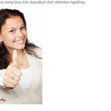
a yang bisa kita dapatkan dari aktivitas ngeblog.