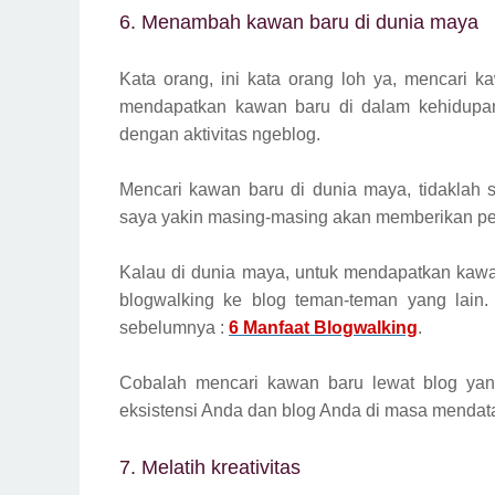
6. Menambah kawan baru di dunia maya
Kata orang, ini kata orang loh ya, mencari 
mendapatkan kawan baru di dalam kehidupan 
dengan aktivitas ngeblog.
Mencari kawan baru di dunia maya, tidaklah 
saya yakin masing-masing akan memberikan peng
Kalau di dunia maya, untuk mendapatkan kawan
blogwalking ke blog teman-teman yang lain.
sebelumnya :
6 Manfaat Blogwalking
.
Cobalah mencari kawan baru lewat blog yang 
eksistensi Anda dan blog Anda di masa mendat
7. Melatih kreativitas