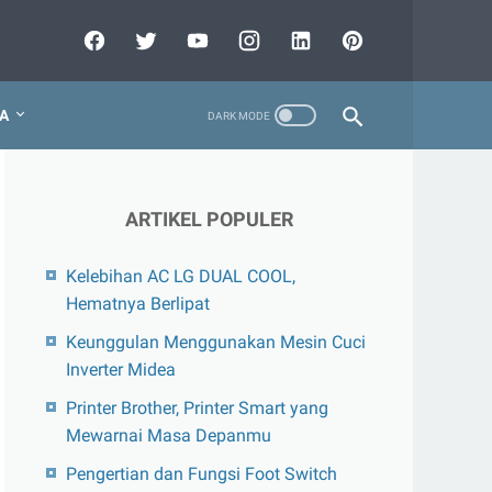
A
ARTIKEL POPULER
Kelebihan AC LG DUAL COOL,
Hematnya Berlipat
Keunggulan Menggunakan Mesin Cuci
Inverter Midea
Printer Brother, Printer Smart yang
Mewarnai Masa Depanmu
Pengertian dan Fungsi Foot Switch