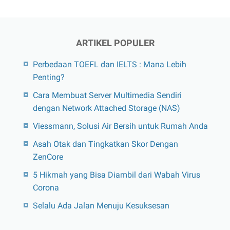
ARTIKEL POPULER
Perbedaan TOEFL dan IELTS : Mana Lebih
Penting?
Cara Membuat Server Multimedia Sendiri
dengan Network Attached Storage (NAS)
Viessmann, Solusi Air Bersih untuk Rumah Anda
Asah Otak dan Tingkatkan Skor Dengan
ZenCore
5 Hikmah yang Bisa Diambil dari Wabah Virus
Corona
Selalu Ada Jalan Menuju Kesuksesan