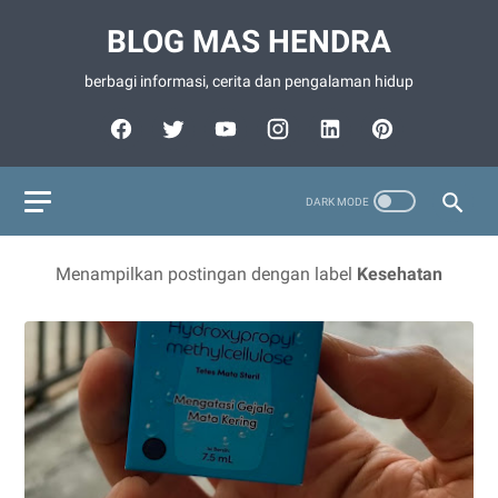
BLOG MAS HENDRA
berbagi informasi, cerita dan pengalaman hidup
Menampilkan postingan dengan label
Kesehatan