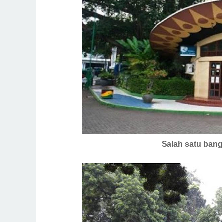
Salah satu ban