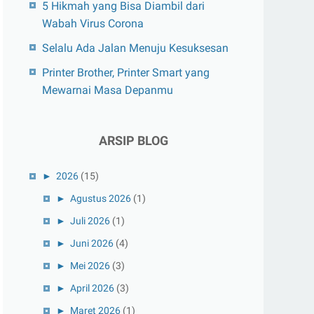
5 Hikmah yang Bisa Diambil dari
Wabah Virus Corona
Selalu Ada Jalan Menuju Kesuksesan
Printer Brother, Printer Smart yang
Mewarnai Masa Depanmu
ARSIP BLOG
►
2026
(15)
►
Agustus 2026
(1)
►
Juli 2026
(1)
►
Juni 2026
(4)
►
Mei 2026
(3)
►
April 2026
(3)
►
Maret 2026
(1)