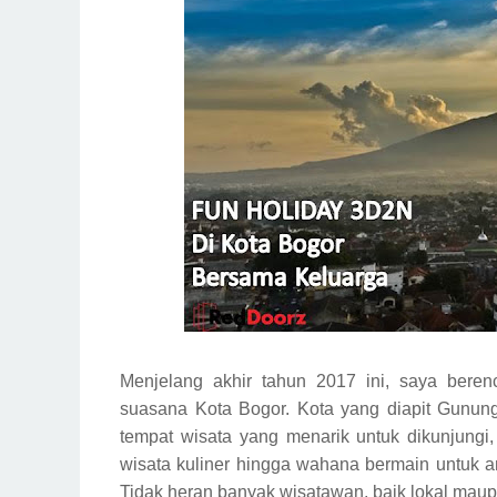
Menjelang akhir tahun 2017 ini, saya beren
suasana Kota Bogor. Kota yang diapit Gunu
tempat wisata yang menarik untuk dikunjungi,
wisata kuliner hingga wahana bermain untuk a
Tidak heran banyak wisatawan, baik lokal mau