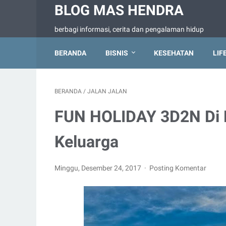
BLOG MAS HENDRA
berbagi informasi, cerita dan pengalaman hidup
BERANDA
BISNIS
KESEHATAN
LIF
BERANDA
/
JALAN JALAN
FUN HOLIDAY 3D2N Di 
Keluarga
Minggu, Desember 24, 2017
Posting Komentar