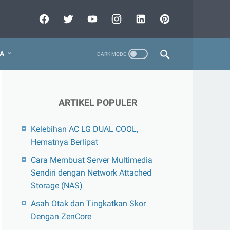
A
ARTIKEL POPULER
Kelebihan AC LG DUAL COOL,
Hematnya Berlipat
Cara Membuat Server Multimedia
Sendiri dengan Network Attached
Storage (NAS)
Asah Otak dan Tingkatkan Skor
Dengan ZenCore