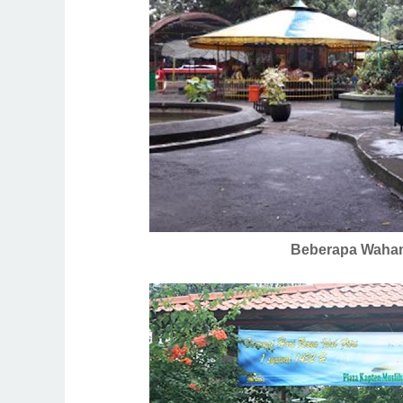
Beberapa Wahan