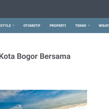
ESTYLE
OTOMOTIF
PROPERTI
TEKNO
WISAT
Kota Bogor Bersama