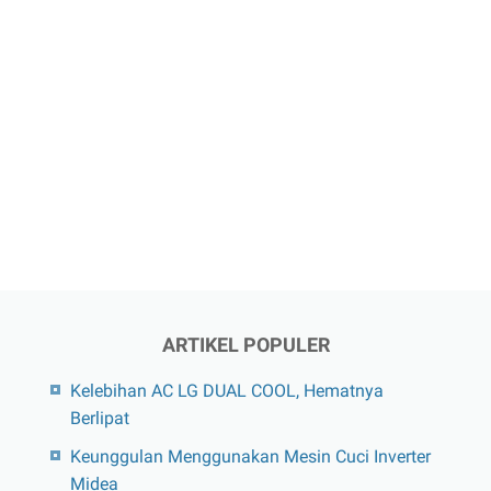
ARTIKEL POPULER
Kelebihan AC LG DUAL COOL, Hematnya
Berlipat
Keunggulan Menggunakan Mesin Cuci Inverter
Midea