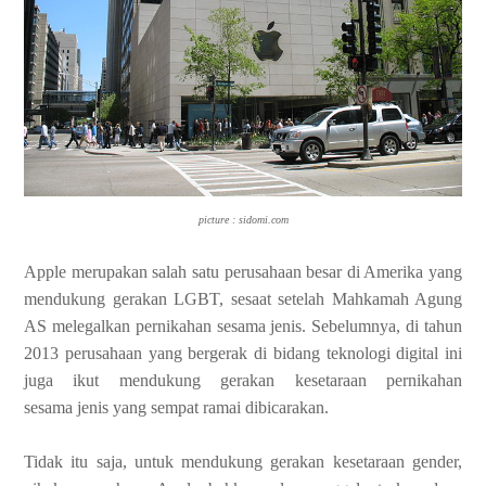
picture : sidomi.com
Apple merupakan salah satu perusahaan besar di Amerika
yang
mendukung gerakan LGBT, sesaat setelah Mahkamah Agung
AS melegalkan
pernikahan sesama jenis. Sebelumnya, di tahun
2013 perusahaan yang bergerak di
bidang teknologi digital ini
juga ikut mendukung gerakan kesetaraan pernikahan
sesama
jenis yang sempat ramai dibicarakan.
Tidak itu saja, untuk mendukung gerakan
kesetaraan gender,