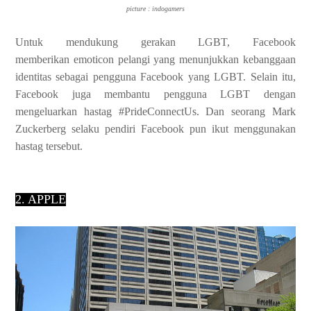
picture : indogamers
Untuk mendukung gerakan LGBT, Facebook
memberikan
emoticon pelangi yang menunjukkan kebanggaan
identitas sebagai pengguna
Facebook yang LGBT. Selain itu,
Facebook juga membantu pengguna LGBT dengan
mengeluarkan
hastag #PrideConnectUs. Dan seorang Mark
Zuckerberg selaku pendiri Facebook pun
ikut menggunakan
hastag tersebut.
2. APPLE