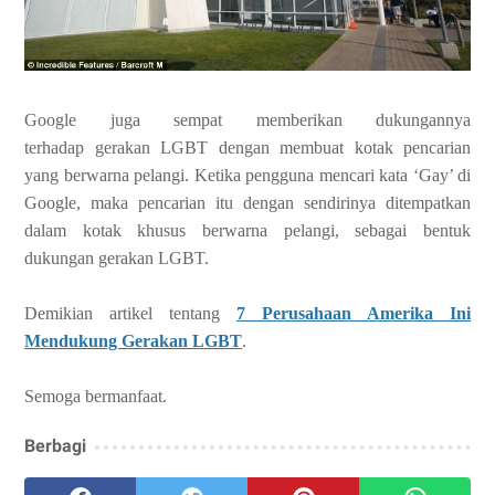
Google juga sempat memberikan dukungannya
terhadap
gerakan LGBT dengan membuat kotak pencarian
yang berwarna pelangi. Ketika
pengguna mencari kata ‘Gay’ di
Google, maka pencarian itu dengan sendirinya
ditempatkan
dalam kotak khusus berwarna pelangi, sebagai bentuk
dukungan
gerakan LGBT.
Demikian artikel tentang
7 Perusahaan Amerika Ini
Mendukung Gerakan LGBT
.
Semoga bermanfaat.
Berbagi