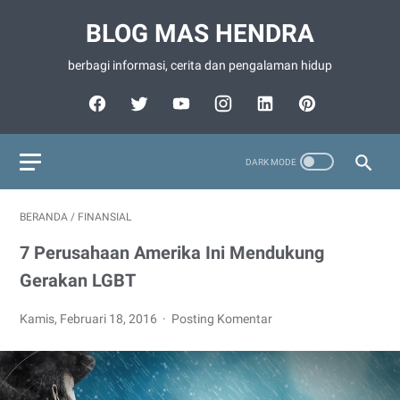
BLOG MAS HENDRA
berbagi informasi, cerita dan pengalaman hidup
BERANDA
/
FINANSIAL
7 Perusahaan Amerika Ini Mendukung
Gerakan LGBT
Kamis, Februari 18, 2016
Posting Komentar