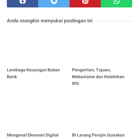
Anda mungkin menyukai postingan ini
Lembaga Keuangan Bukan
Pengertian, Tujuan,
Bank
Mekanisme dan Kelebihan
IPO
Mengenal Ekonomi Digital
BI Larang Perajin Gunakan