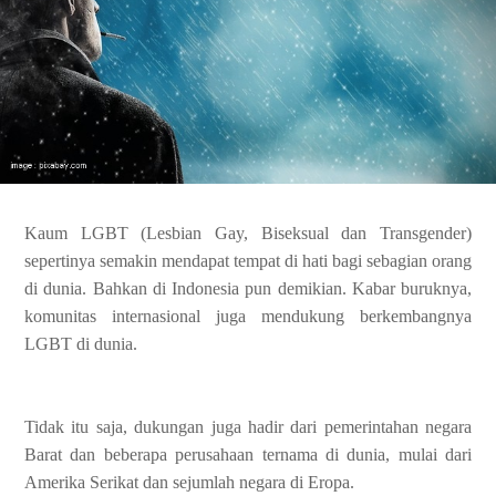
Kaum
LGBT (Lesbian Gay, Biseksual dan Transgender)
sepertinya semakin mendapat
tempat di hati bagi sebagian orang
di dunia. Bahkan di Indonesia pun demikian. Kabar
buruknya,
komunitas internasional juga mendukung berkembangnya
LGBT di dunia.
Tidak itu saja, dukungan juga hadir dari pemerintahan
negara
Barat dan beberapa perusahaan ternama di dunia, mulai dari
Amerika
Serikat dan sejumlah negara di Eropa.