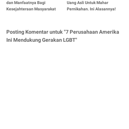
dan Manfaatnya Bagi
Uang Asli Untuk Mahar
Kesejahteraan Masyarakat
Pernikahan. Ini Alasannya!
Posting Komentar untuk "7 Perusahaan Amerika
Ini Mendukung Gerakan LGBT"