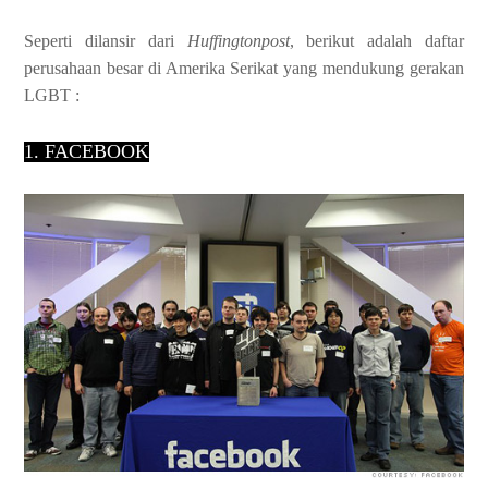
Seperti dilansir dari
Huffingtonpost
, berikut adalah daftar
perusahaan besar di Amerika
Serikat yang mendukung gerakan
LGBT :
1. FACEBOOK