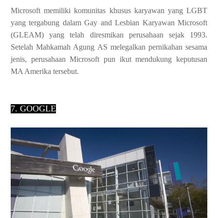
Microsoft memiliki komunitas khusus karyawan yang LGBT
yang
tergabung dalam Gay and Lesbian Karyawan
Microsoft
(GLEAM) yang telah diresmikan perusahaan sejak 1993.
Setelah
Mahkamah Agung AS melegalkan pernikahan sesama
jenis, perusahaan Microsoft pun
ikut mendukung keputusan
MA Amerika tersebut.
7. GOOGLE