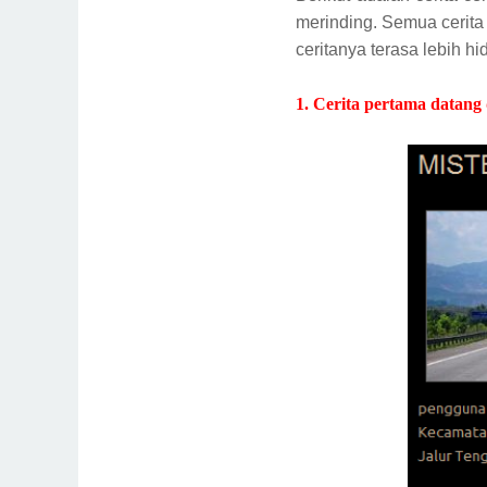
merinding. Semua cerita 
ceritanya terasa lebih hid
1. Cerita pertama datang