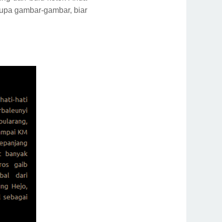
erupa gambar-gambar, biar