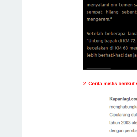
2. Cerita mistis berikut