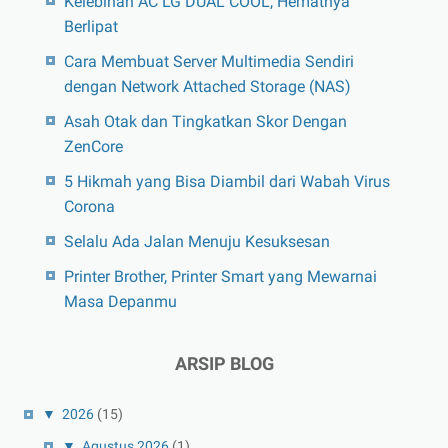
Kelebihan AC LG DUAL COOL, Hematnya
Berlipat
Cara Membuat Server Multimedia Sendiri
dengan Network Attached Storage (NAS)
Asah Otak dan Tingkatkan Skor Dengan
ZenCore
5 Hikmah yang Bisa Diambil dari Wabah Virus
Corona
Selalu Ada Jalan Menuju Kesuksesan
Printer Brother, Printer Smart yang Mewarnai
Masa Depanmu
ARSIP BLOG
▼
2026
(15)
▼
Agustus 2026
(1)