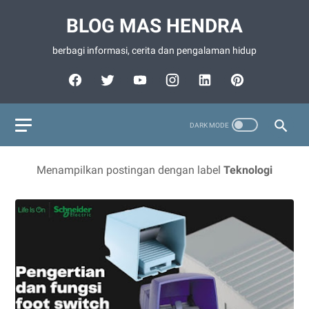
BLOG MAS HENDRA
berbagi informasi, cerita dan pengalaman hidup
Menampilkan postingan dengan label
Teknologi