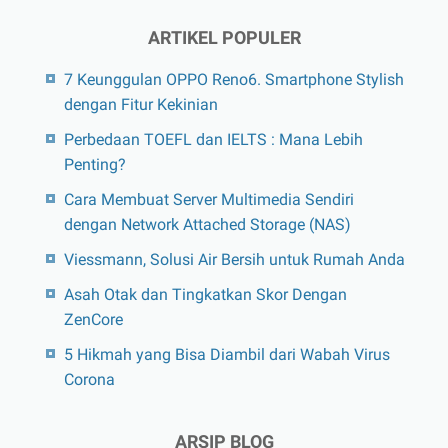
ARTIKEL POPULER
7 Keunggulan OPPO Reno6. Smartphone Stylish
dengan Fitur Kekinian
Perbedaan TOEFL dan IELTS : Mana Lebih
Penting?
Cara Membuat Server Multimedia Sendiri
dengan Network Attached Storage (NAS)
Viessmann, Solusi Air Bersih untuk Rumah Anda
Asah Otak dan Tingkatkan Skor Dengan
ZenCore
5 Hikmah yang Bisa Diambil dari Wabah Virus
Corona
ARSIP BLOG