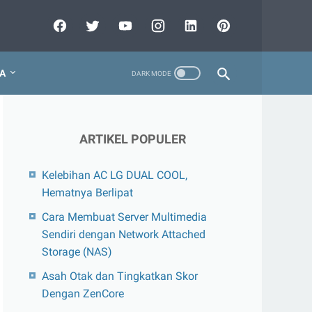
A
ARTIKEL POPULER
Kelebihan AC LG DUAL COOL,
Hematnya Berlipat
Cara Membuat Server Multimedia
Sendiri dengan Network Attached
Storage (NAS)
Asah Otak dan Tingkatkan Skor
Dengan ZenCore