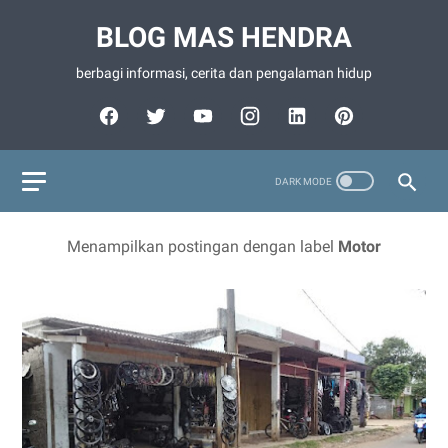
BLOG MAS HENDRA
berbagi informasi, cerita dan pengalaman hidup
Menampilkan postingan dengan label
Motor