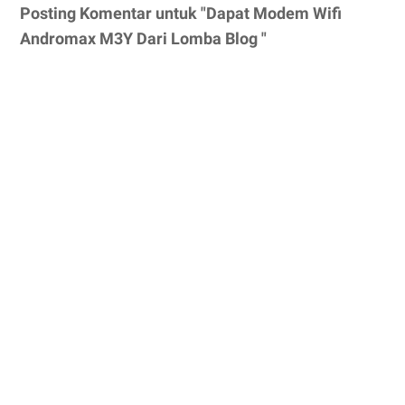
Posting Komentar untuk "Dapat Modem Wifi
Andromax M3Y Dari Lomba Blog "