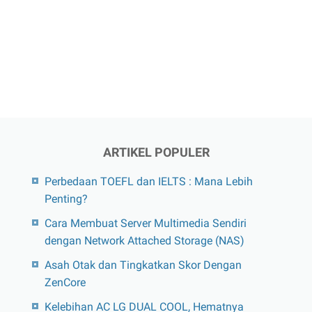
ARTIKEL POPULER
Perbedaan TOEFL dan IELTS : Mana Lebih
Penting?
Cara Membuat Server Multimedia Sendiri
dengan Network Attached Storage (NAS)
Asah Otak dan Tingkatkan Skor Dengan
ZenCore
Kelebihan AC LG DUAL COOL, Hematnya