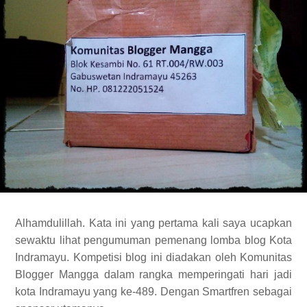
Alhamdulillah. Kata ini yang pertama kali saya ucapkan
sewaktu lihat pengumuman pemenang lomba blog Kota
Indramayu. Kompetisi blog ini diadakan oleh Komunitas
Blogger Mangga dalam rangka memperingati hari jadi
kota Indramayu yang ke-489. Dengan Smartfren sebagai