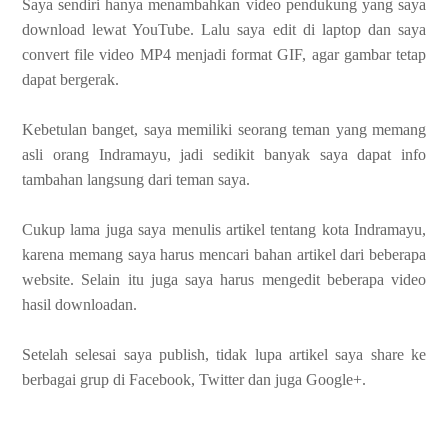
Saya sendiri hanya menambahkan video pendukung yang saya
download lewat YouTube. Lalu saya edit di laptop dan saya
convert file video MP4 menjadi format GIF, agar gambar tetap
dapat bergerak.
Kebetulan banget, saya memiliki seorang teman yang memang
asli orang Indramayu, jadi sedikit banyak saya dapat info
tambahan langsung dari teman saya.
Cukup lama juga saya menulis artikel tentang kota Indramayu,
karena memang saya harus mencari bahan artikel dari beberapa
website. Selain itu juga saya harus mengedit beberapa video
hasil downloadan.
Setelah selesai saya publish, tidak lupa artikel saya share ke
berbagai grup di Facebook, Twitter dan juga Google+.