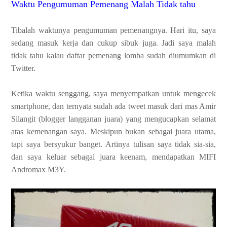
Waktu Pengumuman Pemenang Malah Tidak tahu
Tibalah waktunya pengumuman pemenangnya. Hari itu, saya
sedang masuk kerja dan cukup sibuk juga. Jadi saya malah
tidak tahu kalau daftar pemenang lomba sudah diumumkan di
Twitter.
Ketika waktu senggang, saya menyempatkan untuk mengecek
smartphone, dan ternyata sudah ada tweet masuk dari mas Amir
Silangit (blogger langganan juara) yang mengucapkan selamat
atas kemenangan saya. Meskipun bukan sebagai juara utama,
tapi saya bersyukur banget. Artinya tulisan saya tidak sia-sia,
dan saya keluar sebagai juara keenam, mendapatkan MIFI
Andromax M3Y.