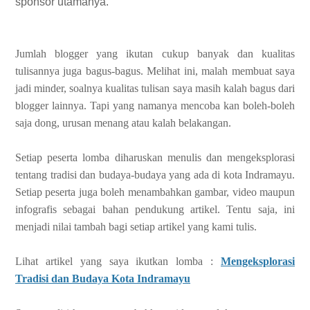
sponsor utamanya.
Jumlah blogger yang ikutan cukup banyak dan kualitas
tulisannya juga bagus-bagus. Melihat ini, malah membuat saya
jadi minder, soalnya kualitas tulisan saya masih kalah bagus dari
blogger lainnya. Tapi yang namanya mencoba kan boleh-boleh
saja dong, urusan menang atau kalah belakangan.
Setiap peserta lomba diharuskan menulis dan mengeksplorasi
tentang tradisi dan budaya-budaya yang ada di kota Indramayu.
Setiap peserta juga boleh menambahkan gambar, video maupun
infografis sebagai bahan pendukung artikel. Tentu saja, ini
menjadi nilai tambah bagi setiap artikel yang kami tulis.
Lihat artikel yang saya ikutkan lomba :
Mengeksplorasi
Tradisi dan Budaya Kota Indramayu