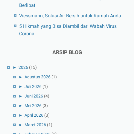
Berlipat
Viessmann, Solusi Air Bersih untuk Rumah Anda
5 Hikmah yang Bisa Diambil dari Wabah Virus
Corona
ARSIP BLOG
►
2026
(15)
►
Agustus 2026
(1)
►
Juli 2026
(1)
►
Juni 2026
(4)
►
Mei 2026
(3)
►
April 2026
(3)
►
Maret 2026
(1)