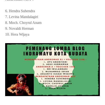
6. Hendra Suhendra
7. Levina Mandalagiri
8. Moch. Choyrul Anam
9. Novaldi Herman
10. Hera Wijaya