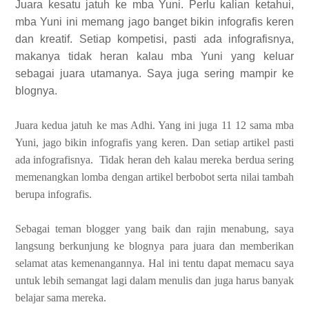
Juara kesatu jatuh ke mba Yuni. Perlu kalian ketahui,
mba Yuni ini memang jago banget bikin infografis keren
dan kreatif. Setiap kompetisi, pasti ada infografisnya,
makanya tidak heran kalau mba Yuni yang keluar
sebagai juara utamanya. Saya juga sering mampir ke
blognya.
Juara kedua jatuh ke mas Adhi. Yang ini juga 11 12 sama mba
Yuni, jago bikin infografis yang keren. Dan setiap artikel pasti
ada infografisnya. Tidak heran deh kalau mereka berdua sering
memenangkan lomba dengan artikel berbobot serta nilai tambah
berupa infografis.
Sebagai teman blogger yang baik dan rajin menabung, saya
langsung berkunjung ke blognya para juara dan memberikan
selamat atas kemenangannya. Hal ini tentu dapat memacu saya
untuk lebih semangat lagi dalam menulis dan juga harus banyak
belajar sama mereka.