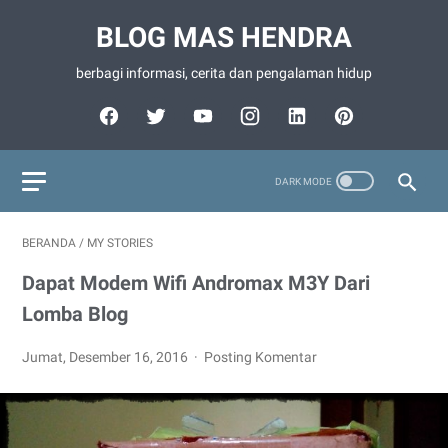
BLOG MAS HENDRA
berbagi informasi, cerita dan pengalaman hidup
BERANDA
/
MY STORIES
Dapat Modem Wifi Andromax M3Y Dari
Lomba Blog
Jumat, Desember 16, 2016
Posting Komentar