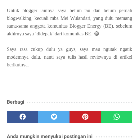
Untuk blogger lainnya saya belum tau dan belum pernah
blogwalking, kecuali mba Mei Wulandari, yang dulu memang
sama-sama anggota komunitas Blogger Energy (BE), sebelum
akhirnya saya ‘didepak’ dari komunitas BE. 😂
Saya rasa cukup dulu ya guys, saya mau ngutak ngatik
modemnya dulu, nanti saya tulis hasil reviewnya di artikel
berikutnya.
Berbagi
Anda mungkin menyukai postingan ini