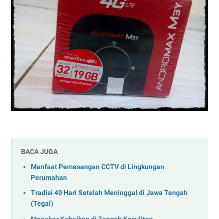
BACA JUGA
Manfaat Pemasangan CCTV di Lingkungan
Perumahan
Tradisi 40 Hari Setelah Meninggal di Jawa Tengah
(Tegal)